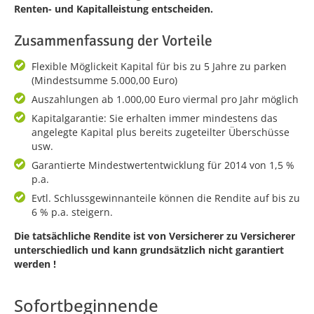
Renten- und Kapitalleistung entscheiden.
Zusammenfassung der Vorteile
Flexible Möglickeit Kapital für bis zu 5 Jahre zu parken
(Mindestsumme 5.000,00 Euro)
Auszahlungen ab 1.000,00 Euro viermal pro Jahr möglich
Kapitalgarantie: Sie erhalten immer mindestens das
angelegte Kapital plus bereits zugeteilter Überschüsse
usw.
Garantierte Mindestwertentwicklung für 2014 von 1,5 %
p.a.
Evtl. Schlussgewinnanteile können die Rendite auf bis zu
6 % p.a. steigern.
Die tatsächliche Rendite ist von Versicherer zu Versicherer
unterschiedlich und kann grundsätzlich nicht garantiert
werden !
Sofortbeginnende