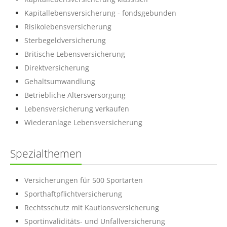
Kapitallebensversicherung - fondsgebunden
Risikolebensversicherung
Sterbegeldversicherung
Britische Lebensversicherung
Direktversicherung
Gehaltsumwandlung
Betriebliche Altersversorgung
Lebensversicherung verkaufen
Wiederanlage Lebensversicherung
Spezialthemen
Versicherungen für 500 Sportarten
Sporthaftpflichtversicherung
Rechtsschutz mit Kautionsversicherung
Sportinvaliditäts- und Unfallversicherung