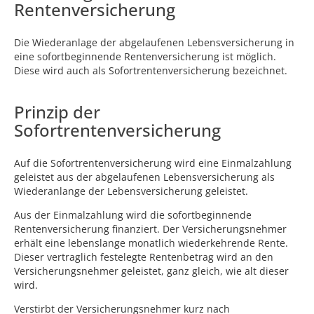
Rentenversicherung
Die Wiederanlage der abgelaufenen Lebensversicherung in
eine sofortbeginnende Rentenversicherung ist möglich.
Diese wird auch als Sofortrentenversicherung bezeichnet.
Prinzip der
Sofortrentenversicherung
Auf die Sofortrentenversicherung wird eine Einmalzahlung
geleistet aus der abgelaufenen Lebensversicherung als
Wiederanlange der Lebensversicherung geleistet.
Aus der Einmalzahlung wird die sofortbeginnende
Rentenversicherung finanziert. Der Versicherungsnehmer
erhält eine lebenslange monatlich wiederkehrende Rente.
Dieser vertraglich festelegte Rentenbetrag wird an den
Versicherungsnehmer geleistet, ganz gleich, wie alt dieser
wird.
Verstirbt der Versicherungsnehmer kurz nach