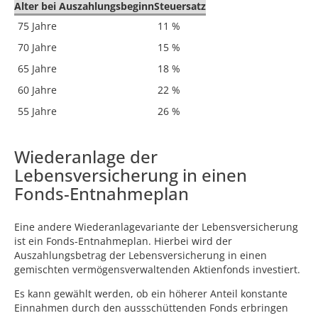
Alter bei Auszahlungsbeginn
Steuersatz
75 Jahre
11 %
70 Jahre
15 %
65 Jahre
18 %
60 Jahre
22 %
55 Jahre
26 %
Wiederanlage der
Lebensversicherung in einen
Fonds-Entnahmeplan
Eine andere Wiederanlagevariante der Lebensversicherung
ist ein Fonds-Entnahmeplan. Hierbei wird der
Auszahlungsbetrag der Lebensversicherung in einen
gemischten vermögensverwaltenden Aktienfonds investiert.
Es kann gewählt werden, ob ein höherer Anteil konstante
Einnahmen durch den aussschüttenden Fonds erbringen