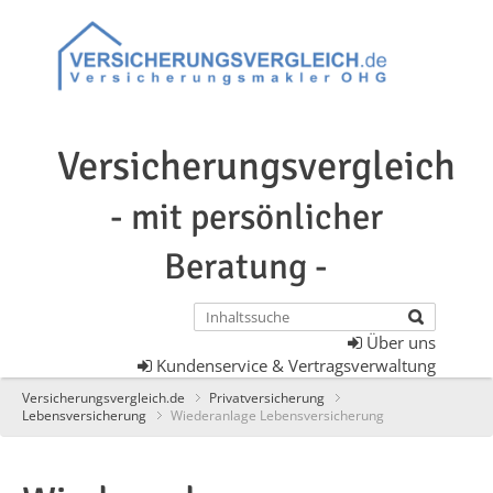
Versicherungsvergleich
- mit persönlicher
Beratung -
Über uns
Kundenservice & Vertragsverwaltung
Versicherungsvergleich.de
Privatversicherung
Lebensversicherung
Wiederanlage Lebensversicherung