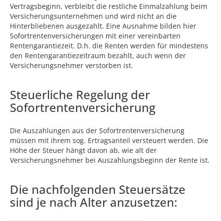
Vertragsbeginn, verbleibt die restliche Einmalzahlung beim
Versicherungsunternehmen und wird nicht an die
Hinterbliebenen ausgezahlt. Eine Ausnahme bilden hier
Sofortrentenversicherungen mit einer vereinbarten
Rentengarantiezeit. D.h. die Renten werden für mindestens
den Rentengarantiezeitraum bezahlt, auch wenn der
Versicherungsnehmer verstorben ist.
Steuerliche Regelung der
Sofortrentenversicherung
Die Auszahlungen aus der Sofortrentenversicherung
müssen mit ihrem sog. Ertragsanteil versteuert werden. Die
Höhe der Steuer hängt davon ab, wie alt der
Versicherungsnehmer bei Auszahlungsbeginn der Rente ist.
Die nachfolgenden Steuersätze
sind je nach Alter anzusetzen: