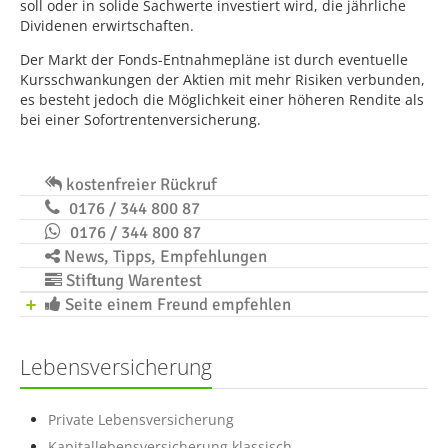
soll oder in solide Sachwerte investiert wird, die jährliche
Dividenen erwirtschaften.
Der Markt der Fonds-Entnahmepläne ist durch eventuelle
Kursschwankungen der Aktien mit mehr Risiken verbunden,
es besteht jedoch die Möglichkeit einer höheren Rendite als
bei einer Sofortrentenversicherung.
kostenfreier Rückruf
0176 / 344 800 87
0176 / 344 800 87
News, Tipps, Empfehlungen
Stiftung Warentest
Seite einem Freund empfehlen
Lebensversicherung
Private Lebensversicherung
Kapitallebensversicherung klassisch