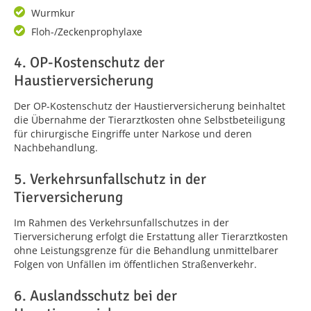
Wurmkur
Floh-/Zeckenprophylaxe
4. OP-Kostenschutz der
Haustierversicherung
Der OP-Kostenschutz der Haustierversicherung beinhaltet
die Übernahme der Tierarztkosten ohne Selbstbeteiligung
für chirurgische Eingriffe unter Narkose und deren
Nachbehandlung.
5. Verkehrsunfallschutz in der
Tierversicherung
Im Rahmen des Verkehrsunfallschutzes in der
Tierversicherung erfolgt die Erstattung aller Tierarztkosten
ohne Leistungsgrenze für die Behandlung unmittelbarer
Folgen von Unfällen im öffentlichen Straßenverkehr.
6. Auslandsschutz bei der