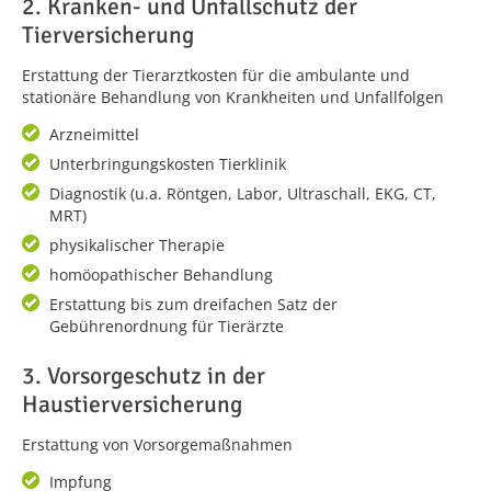
2. Kranken- und Unfallschutz der
Tierversicherung
Erstattung der Tierarztkosten für die ambulante und
stationäre Behandlung von Krankheiten und Unfallfolgen
Arzneimittel
Unterbringungskosten Tierklinik
Diagnostik (u.a. Röntgen, Labor, Ultraschall, EKG, CT,
MRT)
physikalischer Therapie
homöopathischer Behandlung
Erstattung bis zum dreifachen Satz der
Gebührenordnung für Tierärzte
3. Vorsorgeschutz in der
Haustierversicherung
Erstattung von Vorsorgemaßnahmen
Impfung