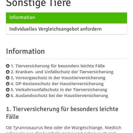
Sonstige Tiere
Information
Individuelles Vergleichsangebot anfordern
Information
1. Tierversicherung für besonders leichte Fälle
2. Kranken- und Unfallschutz der Tierversicherung
3. Vorsorgeschutz in der Haustierversicherung
4. OP-Kostenschutz der Haustierversicherung
5. Verkehrsunfallschutz in der Tierversicherung
6. Auslandsschutz bei der Haustierversicherung
1. Tierversicherung für besonders leichte
Fälle
Ob Tyrannosaurus Rexi oder die Würgeschlange. Niedlich