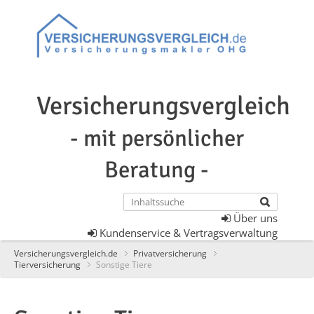
Versicherungsvergleich
- mit persönlicher
Beratung -
Über uns
Kundenservice & Vertragsverwaltung
Versicherungsvergleich.de
Privatversicherung
Tierversicherung
Sonstige Tiere