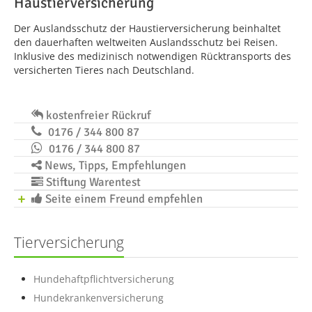
Haustierversicherung
Der Auslandsschutz der Haustierversicherung beinhaltet
den dauerhaften weltweiten Auslandsschutz bei Reisen.
Inklusive des medizinisch notwendigen Rücktransports des
versicherten Tieres nach Deutschland.
kostenfreier Rückruf
0176 / 344 800 87
0176 / 344 800 87
News, Tipps, Empfehlungen
Stiftung Warentest
Seite einem Freund empfehlen
Tierversicherung
Hundehaftpflichtversicherung
Hundekrankenversicherung