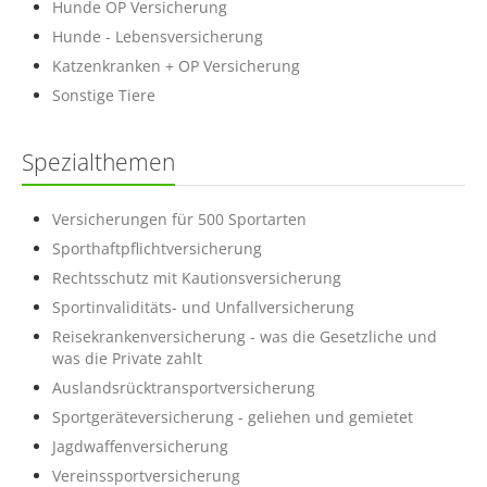
Hunde OP Versicherung
Hunde - Lebensversicherung
Katzenkranken + OP Versicherung
Sonstige Tiere
Spezialthemen
Versicherungen für 500 Sportarten
Sporthaftpflichtversicherung
Rechtsschutz mit Kautionsversicherung
Sportinvaliditäts- und Unfallversicherung
Reisekrankenversicherung - was die Gesetzliche und
was die Private zahlt
Auslandsrücktransportversicherung
Sportgeräteversicherung - geliehen und gemietet
Jagdwaffenversicherung
Vereinssportversicherung