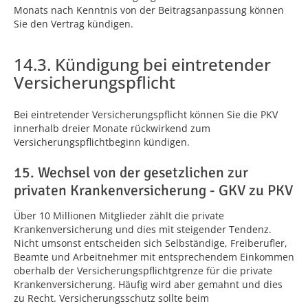
Monats nach Kenntnis von der Beitragsanpassung können
Sie den Vertrag kündigen.
14.3. Kündigung bei eintretender
Versicherungspflicht
Bei eintretender Versicherungspflicht können Sie die PKV
innerhalb dreier Monate rückwirkend zum
Versicherungspflichtbeginn kündigen.
15. Wechsel von der gesetzlichen zur
privaten Krankenversicherung - GKV zu PKV
Über 10 Millionen Mitglieder zählt die private
Krankenversicherung und dies mit steigender Tendenz.
Nicht umsonst entscheiden sich Selbständige, Freiberufler,
Beamte und Arbeitnehmer mit entsprechendem Einkommen
oberhalb der Versicherungspflichtgrenze für die private
Krankenversicherung. Häufig wird aber gemahnt und dies
zu Recht. Versicherungsschutz sollte beim