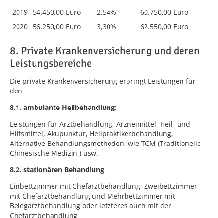
2019
54.450,00 Euro
2.54%
60.750,00 Euro
2020
56.250,00 Euro
3,30%
62.550,00 Euro
8. Private Krankenversicherung und deren
Leistungsbereiche
Die private Krankenversicherung erbringt Leistungen für
den
8.1. ambulante Heilbehandlung:
Leistungen für Arztbehandlung, Arzneimittel, Heil- und
Hilfsmittel, Akupunktur, Heilpraktikerbehandlung,
Alternative Behandlungsmethoden, wie TCM (Traditionelle
Chinesische Medizin ) usw.
8.2. stationären Behandlung
Einbettzimmer mit Chefarztbehandlung; Zweibettzimmer
mit Chefarztbehandlung und Mehrbettzimmer mit
Belegarztbehandlung oder letzteres auch mit der
Chefarztbehandlung