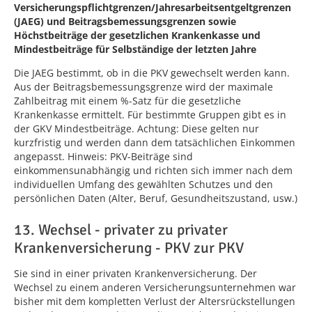
Versicherungspflichtgrenzen/Jahresarbeitsentgeltgrenzen
(JAEG) und Beitragsbemessungsgrenzen sowie
Höchstbeiträge der gesetzlichen Krankenkasse und
Mindestbeiträge für Selbständige der letzten Jahre
Die JAEG bestimmt, ob in die PKV gewechselt werden kann.
Aus der Beitragsbemessungsgrenze wird der maximale
Zahlbeitrag mit einem %-Satz für die gesetzliche
Krankenkasse ermittelt. Für bestimmte Gruppen gibt es in
der GKV Mindestbeiträge. Achtung: Diese gelten nur
kurzfristig und werden dann dem tatsächlichen Einkommen
angepasst. Hinweis: PKV-Beiträge sind
einkommensunabhängig und richten sich immer nach dem
individuellen Umfang des gewählten Schutzes und den
persönlichen Daten (Alter, Beruf, Gesundheitszustand, usw.)
13. Wechsel - privater zu privater
Krankenversicherung - PKV zur PKV
Sie sind in einer privaten Krankenversicherung. Der
Wechsel zu einem anderen Versicherungsunternehmen war
bisher mit dem kompletten Verlust der Altersrückstellungen