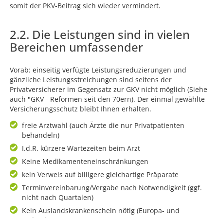
somit der PKV-Beitrag sich wieder vermindert.
2.2. Die Leistungen sind in vielen
Bereichen umfassender
Vorab: einseitig verfügte Leistungsreduzierungen und
gänzliche Leistungsstreichungen sind seitens der
Privatversicherer im Gegensatz zur GKV nicht möglich (Siehe
auch "GKV - Reformen seit den 70ern). Der einmal gewählte
Versicherungsschutz bleibt Ihnen erhalten.
freie Arztwahl (auch Ärzte die nur Privatpatienten
behandeln)
I.d.R. kürzere Wartezeiten beim Arzt
Keine Medikamenteneinschränkungen
kein Verweis auf billigere gleichartige Präparate
Terminvereinbarung/Vergabe nach Notwendigkeit (ggf.
nicht nach Quartalen)
Kein Auslandskrankenschein nötig (Europa- und