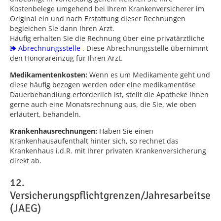
Kostenbelege umgehend bei Ihrem Krankenversicherer im
Original ein und nach Erstattung dieser Rechnungen
begleichen Sie dann Ihren Arzt.
Häufig erhalten Sie die Rechnung über eine privatärztliche
Abrechnungsstelle
. Diese Abrechnungsstelle übernimmt
den Honorareinzug für Ihren Arzt.
Medikamentenkosten:
Wenn es um Medikamente geht und
diese häufig bezogen werden oder eine medikamentöse
Dauerbehandlung erforderlich ist, stellt die Apotheke Ihnen
gerne auch eine Monatsrechnung aus, die Sie, wie oben
erläutert, behandeln.
Krankenhausrechnungen:
Haben Sie einen
Krankenhausaufenthalt hinter sich, so rechnet das
Krankenhaus i.d.R. mit Ihrer privaten Krankenversicherung
direkt ab.
12.
Versicherungspflichtgrenzen/Jahresarbeitsen
(JAEG)