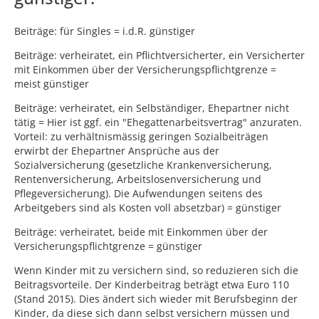
Beiträge: für Singles = i.d.R. günstiger
Beiträge: verheiratet, ein Pflichtversicherter, ein Versicherter
mit Einkommen über der Versicherungspflichtgrenze =
meist günstiger
Beiträge: verheiratet, ein Selbständiger, Ehepartner nicht
tätig = Hier ist ggf. ein "Ehegattenarbeitsvertrag" anzuraten.
Vorteil: zu verhältnismässig geringen Sozialbeiträgen
erwirbt der Ehepartner Ansprüche aus der
Sozialversicherung (gesetzliche Krankenversicherung,
Rentenversicherung, Arbeitslosenversicherung und
Pflegeversicherung). Die Aufwendungen seitens des
Arbeitgebers sind als Kosten voll absetzbar) = günstiger
Beiträge: verheiratet, beide mit Einkommen über der
Versicherungspflichtgrenze = günstiger
Wenn Kinder mit zu versichern sind, so reduzieren sich die
Beitragsvorteile. Der Kinderbeitrag beträgt etwa Euro 110
(Stand 2015). Dies ändert sich wieder mit Berufsbeginn der
Kinder, da diese sich dann selbst versichern müssen und