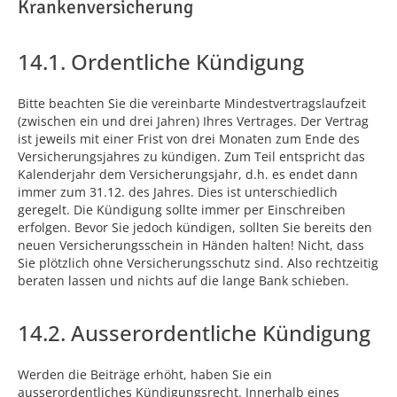
Krankenversicherung
14.1. Ordentliche Kündigung
Bitte beachten Sie die vereinbarte Mindestvertragslaufzeit
(zwischen ein und drei Jahren) Ihres Vertrages. Der Vertrag
ist jeweils mit einer Frist von drei Monaten zum Ende des
Versicherungsjahres zu kündigen. Zum Teil entspricht das
Kalenderjahr dem Versicherungsjahr, d.h. es endet dann
immer zum 31.12. des Jahres. Dies ist unterschiedlich
geregelt. Die Kündigung sollte immer per Einschreiben
erfolgen. Bevor Sie jedoch kündigen, sollten Sie bereits den
neuen Versicherungsschein in Händen halten! Nicht, dass
Sie plötzlich ohne Versicherungsschutz sind. Also rechtzeitig
beraten lassen und nichts auf die lange Bank schieben.
14.2. Ausserordentliche Kündigung
Werden die Beiträge erhöht, haben Sie ein
ausserordentliches Kündigungsrecht. Innerhalb eines