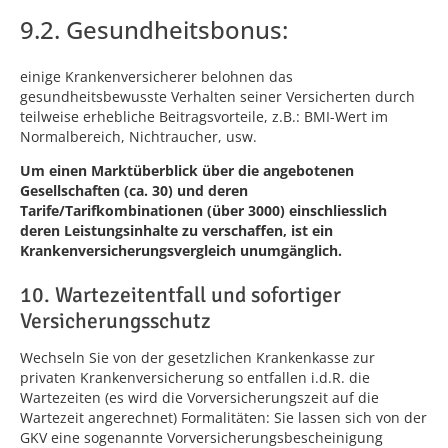
9.2. Gesundheitsbonus:
einige Krankenversicherer belohnen das
gesundheitsbewusste Verhalten seiner Versicherten durch
teilweise erhebliche Beitragsvorteile, z.B.: BMI-Wert im
Normalbereich, Nichtraucher, usw.
Um einen Marktüberblick über die angebotenen
Gesellschaften (ca. 30) und deren
Tarife/Tarifkombinationen (über 3000) einschliesslich
deren Leistungsinhalte zu verschaffen, ist ein
Krankenversicherungsvergleich unumgänglich.
10. Wartezeitentfall und sofortiger
Versicherungsschutz
Wechseln Sie von der gesetzlichen Krankenkasse zur
privaten Krankenversicherung so entfallen i.d.R. die
Wartezeiten (es wird die Vorversicherungszeit auf die
Wartezeit angerechnet) Formalitäten: Sie lassen sich von der
GKV eine sogenannte Vorversicherungsbescheinigung