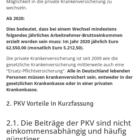
Möglichkeit in die private Krankenversicherung zu
wechseln.
Ab 2020:
Dies bedeutet, dass bei einem Wechsel mindestens
folgendes jährliches Arbeitnehmer-Bruttoeinkommen
erzielt worden sein muss: Im Jahr 2020 jährlich Euro
62.550,00 (monatlich Euro 5.212,50).
Die private Krankenversicherung ist seit 2009 wie die
gesetzliche Krankenversicherung mittlerweile auch eine
"Ersatz-Pflichtversicherung".
Alle in Deutschland lebenden
Personen müssen krankenversichert sein, entweder in der
gesetzlichen Krankenkasse oder in einer privaten
Krankenkasse.
2. PKV Vorteile in Kurzfassung
2.1. Die Beiträge der PKV sind nicht
einkommensabhängig und häufig
günstiger.