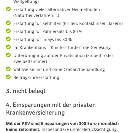
Weltgeltung)
Erstattung vieler alternativer Heilmethoden
(Naturheilverfahren ...)
Erstattung für Sehhilfen (Brillen, Kontaktlinsen, lasern)
Erstattung für Zahnersatz bis 80 %
Erstattung für Inlays bis 80 %
Im Krankenhaus = Komfort fördert die Genesung
Unterbringung auf der Privatstation (Einbett- oder
Zweibettzimmer)
wahlweise mit und ohne Chefarztbehandlung
Beitragsrückerstattung
3. nicht belegt
4. Einsparungen mit der privaten
Krankenversicherung
Mit der PKV sind Einsparungen von 300 Euro monatlich
keine Seltenheit.
Insbesondere unter Berücksichtigung,