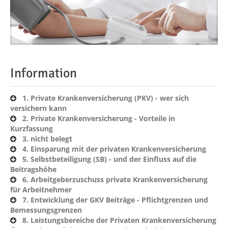
Information
1. Private Krankenversicherung (PKV) - wer sich
versichern kann
2. Private Krankenversicherung - Vorteile in
Kurzfassung
3. nicht belegt
4. Einsparung mit der privaten Krankenversicherung
5. Selbstbeteiligung (SB) - und der Einfluss auf die
Beitragshöhe
6. Arbeitgeberzuschuss private Krankenversicherung
für Arbeitnehmer
7. Entwicklung der GKV Beiträge - Pflichtgrenzen und
Bemessungsgrenzen
8. Leistungsbereiche der Privaten Krankenversicherung