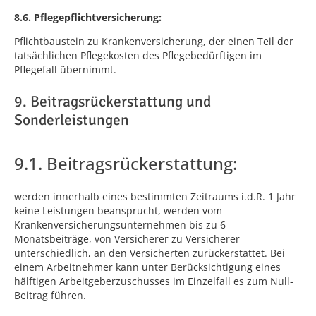
8.6. Pflegepflichtversicherung:
Pflichtbaustein zu Krankenversicherung, der einen Teil der
tatsächlichen Pflegekosten des Pflegebedürftigen im
Pflegefall übernimmt.
9. Beitragsrückerstattung und
Sonderleistungen
9.1. Beitragsrückerstattung:
werden innerhalb eines bestimmten Zeitraums i.d.R. 1 Jahr
keine Leistungen beansprucht, werden vom
Krankenversicherungsunternehmen bis zu 6
Monatsbeiträge, von Versicherer zu Versicherer
unterschiedlich, an den Versicherten zurückerstattet. Bei
einem Arbeitnehmer kann unter Berücksichtigung eines
hälftigen Arbeitgeberzuschusses im Einzelfall es zum Null-
Beitrag führen.