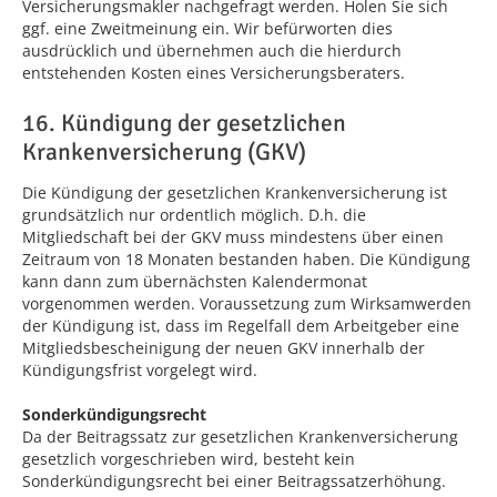
Versicherungsmakler nachgefragt werden. Holen Sie sich
ggf. eine Zweitmeinung ein. Wir befürworten dies
ausdrücklich und übernehmen auch die hierdurch
entstehenden Kosten eines Versicherungsberaters.
16. Kündigung der gesetzlichen
Krankenversicherung (GKV)
Die Kündigung der gesetzlichen Krankenversicherung ist
grundsätzlich nur ordentlich möglich. D.h. die
Mitgliedschaft bei der GKV muss mindestens über einen
Zeitraum von 18 Monaten bestanden haben. Die Kündigung
kann dann zum übernächsten Kalendermonat
vorgenommen werden. Voraussetzung zum Wirksamwerden
der Kündigung ist, dass im Regelfall dem Arbeitgeber eine
Mitgliedsbescheinigung der neuen GKV innerhalb der
Kündigungsfrist vorgelegt wird.
Sonderkündigungsrecht
Da der Beitragssatz zur gesetzlichen Krankenversicherung
gesetzlich vorgeschrieben wird, besteht kein
Sonderkündigungsrecht bei einer Beitragssatzerhöhung.