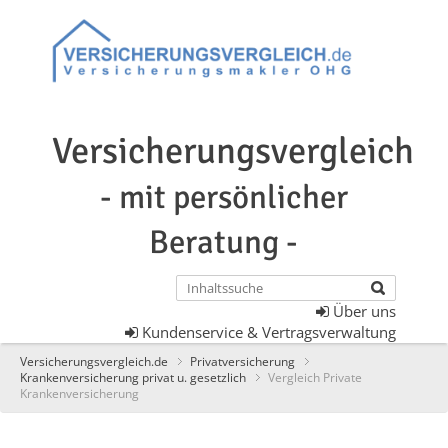
Versicherungsvergleich
- mit persönlicher
Beratung -
Über uns
Kundenservice & Vertragsverwaltung
Versicherungsvergleich.de
Privatversicherung
Krankenversicherung privat u. gesetzlich
Vergleich Private
Krankenversicherung