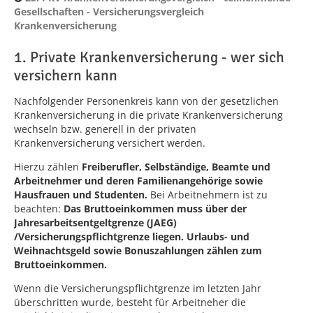
Gesellschaften - Versicherungsvergleich
Krankenversicherung
1. Private Krankenversicherung - wer sich
versichern kann
Nachfolgender Personenkreis kann von der gesetzlichen
Krankenversicherung in die private Krankenversicherung
wechseln bzw. generell in der privaten
Krankenversicherung versichert werden.
Hierzu zählen
Freiberufler, Selbständige, Beamte und
Arbeitnehmer und deren Familienangehörige sowie
Hausfrauen und Studenten.
Bei Arbeitnehmern ist zu
beachten:
Das Bruttoeinkommen muss über der
Jahresarbeitsentgeltgrenze (JAEG)
/Versicherungspflichtgrenze liegen. Urlaubs- und
Weihnachtsgeld sowie Bonuszahlungen zählen zum
Bruttoeinkommen.
Wenn die Versicherungspflichtgrenze im letzten Jahr
überschritten wurde, besteht für Arbeitneher die