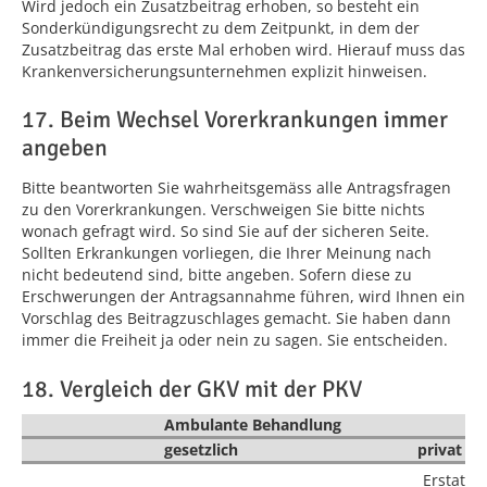
Wird jedoch ein Zusatzbeitrag erhoben, so besteht ein
Sonderkündigungsrecht zu dem Zeitpunkt, in dem der
Zusatzbeitrag das erste Mal erhoben wird. Hierauf muss das
Krankenversicherungsunternehmen explizit hinweisen.
17. Beim Wechsel Vorerkrankungen immer
angeben
Bitte beantworten Sie wahrheitsgemäss alle Antragsfragen
zu den Vorerkrankungen. Verschweigen Sie bitte nichts
wonach gefragt wird. So sind Sie auf der sicheren Seite.
Sollten Erkrankungen vorliegen, die Ihrer Meinung nach
nicht bedeutend sind, bitte angeben. Sofern diese zu
Erschwerungen der Antragsannahme führen, wird Ihnen ein
Vorschlag des Beitragzuschlages gemacht. Sie haben dann
immer die Freiheit ja oder nein zu sagen. Sie entscheiden.
18. Vergleich der GKV mit der PKV
Ambulante Behandlung
gesetzlich
privat
Erstattu