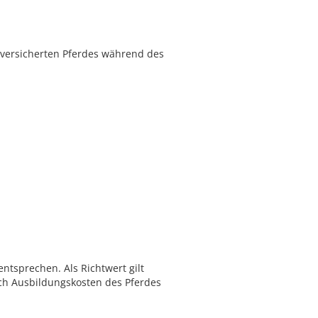
 versicherten Pferdes während des
ntsprechen. Als Richtwert gilt
ch Ausbildungskosten des Pferdes