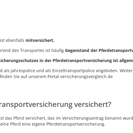
ist ebenfalls
mitversichert.
rend des Transportes ist häufig
Gegenstand der Pferdetransportv
icherungsschutzes in der Pferdetransportversicherung ist allgem
 als Jahrespolice und als Einzeltransportpolice angeboten. Weiter
 finden Sie auf unserem Portal versicherungsvergleich.de
transportversicherung versichert?
ist das Pferd versichert, das im Versicherungsantrag benannt wurd
zelne Pferd eine eigene Pferdetransportversicherung.