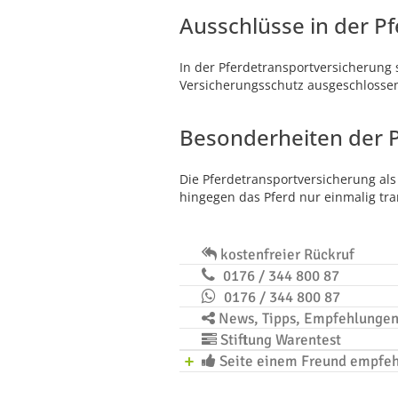
Ausschlüsse in der P
In der Pferdetransportversicherung 
Versicherungsschutz ausgeschlosse
Besonderheiten der 
Die Pferdetransportversicherung als
hingegen das Pferd nur einmalig tra
kostenfreier Rückruf
0176 / 344 800 87
0176 / 344 800 87
News, Tipps, Empfehlunge
Stiftung Warentest
Seite einem Freund empfe