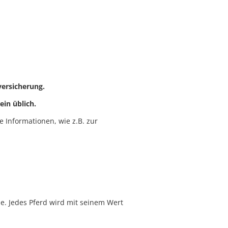
ersicherung.
ein üblich.
e Informationen, wie z.B. zur
e. Jedes Pferd wird mit seinem Wert