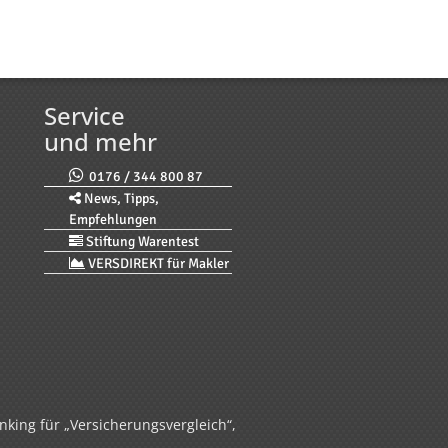
Service
und mehr
0176 / 344 800 87
News, Tipps,
Empfehlungen
Stiftung Warentest
VERSDIREKT für Makler
nking für „Versicherungsvergleich“,