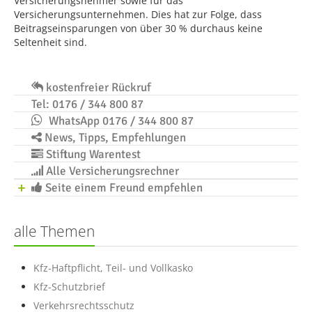
Versicherungsnehmer sowie für das
Versicherungsunternehmen. Dies hat zur Folge, dass
Beitragseinsparungen von über 30 % durchaus keine
Seltenheit sind.
kostenfreier Rückruf
Tel: 0176 / 344 800 87
WhatsApp 0176 / 344 800 87
News, Tipps, Empfehlungen
Stiftung Warentest
Alle Versicherungsrechner
Seite einem Freund empfehlen
alle Themen
Kfz-Haftpflicht, Teil- und Vollkasko
Kfz-Schutzbrief
Verkehrsrechtsschutz