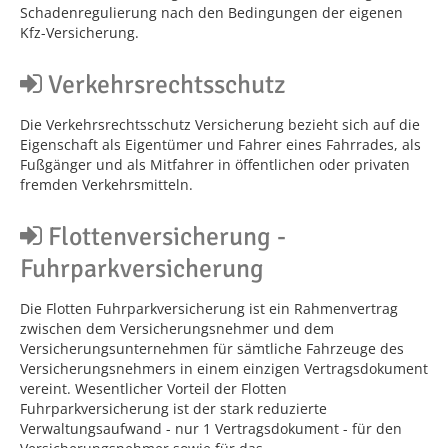
Schadenregulierung nach den Bedingungen der eigenen
Kfz-Versicherung.
Verkehrsrechtsschutz
Die Verkehrsrechtsschutz Versicherung bezieht sich auf die
Eigenschaft als Eigentümer und Fahrer eines Fahrrades, als
Fußgänger und als Mitfahrer in öffentlichen oder privaten
fremden Verkehrsmitteln.
Flottenversicherung -
Fuhrparkversicherung
Die Flotten Fuhrparkversicherung ist ein Rahmenvertrag
zwischen dem Versicherungsnehmer und dem
Versicherungsunternehmen für sämtliche Fahrzeuge des
Versicherungsnehmers in einem einzigen Vertragsdokument
vereint. Wesentlicher Vorteil der Flotten
Fuhrparkversicherung ist der stark reduzierte
Verwaltungsaufwand - nur 1 Vertragsdokument - für den