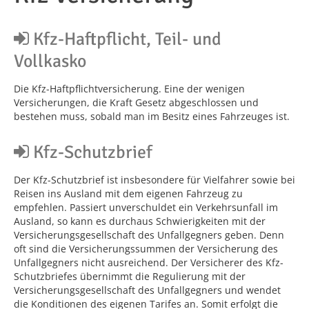
Kfz-Haftpflicht, Teil- und
Vollkasko
Die Kfz-Haftpflichtversicherung. Eine der wenigen
Versicherungen, die Kraft Gesetz abgeschlossen und
bestehen muss, sobald man im Besitz eines Fahrzeuges ist.
Kfz-Schutzbrief
Der Kfz-Schutzbrief ist insbesondere für Vielfahrer sowie bei
Reisen ins Ausland mit dem eigenen Fahrzeug zu
empfehlen. Passiert unverschuldet ein Verkehrsunfall im
Ausland, so kann es durchaus Schwierigkeiten mit der
Versicherungsgesellschaft des Unfallgegners geben. Denn
oft sind die Versicherungssummen der Versicherung des
Unfallgegners nicht ausreichend. Der Versicherer des Kfz-
Schutzbriefes übernimmt die Regulierung mit der
Versicherungsgesellschaft des Unfallgegners und wendet
die Konditionen des eigenen Tarifes an. Somit erfolgt die