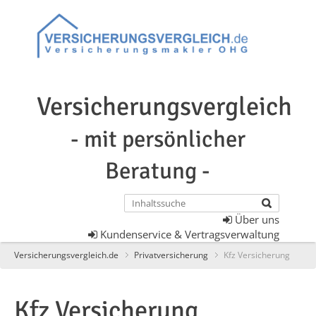
Versicherungsvergleich
- mit persönlicher
Beratung -
Über uns
Kundenservice & Vertragsverwaltung
Versicherungsvergleich.de
Privatversicherung
Kfz Versicherung
Kfz Versicherung