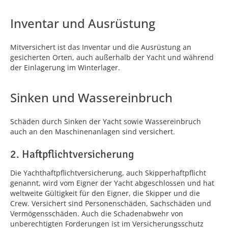
Inventar und Ausrüstung
Mitversichert ist das Inventar und die Ausrüstung an
gesicherten Orten, auch außerhalb der Yacht und während
der Einlagerung im Winterlager.
Sinken und Wassereinbruch
Schäden durch Sinken der Yacht sowie Wassereinbruch
auch an den Maschinenanlagen sind versichert.
2. Haftpflichtversicherung
Die Yachthaftpflichtversicherung, auch Skipperhaftpflicht
genannt, wird vom Eigner der Yacht abgeschlossen und hat
weltweite Gültigkeit für den Eigner, die Skipper und die
Crew. Versichert sind Personenschäden, Sachschäden und
Vermögensschäden. Auch die Schadenabwehr von
unberechtigten Forderungen ist im Versicherungsschutz