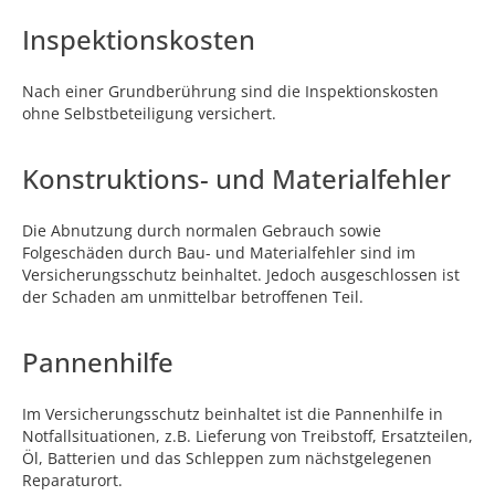
Inspektionskosten
Nach einer Grundberührung sind die Inspektionskosten
ohne Selbstbeteiligung versichert.
Konstruktions- und Materialfehler
Die Abnutzung durch normalen Gebrauch sowie
Folgeschäden durch Bau- und Materialfehler sind im
Versicherungsschutz beinhaltet. Jedoch ausgeschlossen ist
der Schaden am unmittelbar betroffenen Teil.
Pannenhilfe
Im Versicherungsschutz beinhaltet ist die Pannenhilfe in
Notfallsituationen, z.B. Lieferung von Treibstoff, Ersatzteilen,
Öl, Batterien und das Schleppen zum nächstgelegenen
Reparaturort.