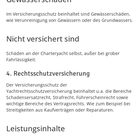
Im Versicherungsschutz beinhaltet sind Gewässerschäden,
wie Verunreinigung von Gewässern oder des Grundwassers.
Nicht versichert sind
Schäden an der Charteryacht selbst, außer bei grober
Fahrlässigkeit.
4. Rechtsschutzversicherung
Der Versicherungsschutz der
Yachtrechtsschutzversicherung beinhaltet u.a. die Bereiche
Schadensersatzrecht, Strafrecht, Führerscheinrecht sowie
wichtige Bereiche des Vertragsrechts. Wie zum Beispiel bei
Streitigkeiten aus Kaufverträgen oder Reparaturen.
Leistungsinhalte