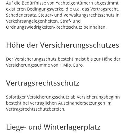
Auf die Bedürfnisse von Yachteigentümern abgestimmt,
existieren Bedingungswerke, die u.a. das Vertragsrecht,
Schadenersatz, Steuer- und Verwaltungsrechtsschutz in
Verkehrsangelegenheiten, Straf- und
Ordnungswiedrigkeiten-Rechtsschutz beinhalten.
Höhe der Versicherungsschutzes
Der Versicherungsschutz besteht meist bis zur Höhe der
Versicherungssumme von 1 Mio. Euro.
Vertragsrechtsschutz
Sofortiger Versicherungsschutz ab Versicherungsbeginn
besteht bei vertraglichen Auseinandersetzungen im
Vertragsrechtsschutzbereich.
Liege- und Winterlagerplatz