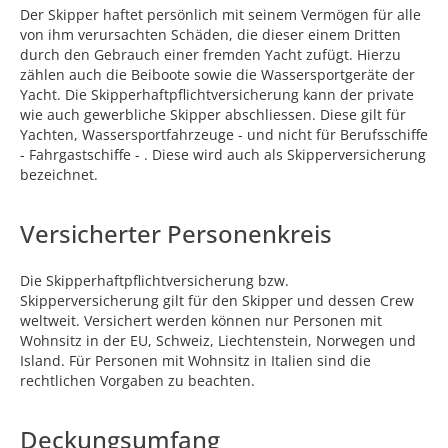
Der Skipper haftet persönlich mit seinem Vermögen für alle
von ihm verursachten Schäden, die dieser einem Dritten
durch den Gebrauch einer fremden Yacht zufügt. Hierzu
zählen auch die Beiboote sowie die Wassersportgeräte der
Yacht. Die Skipperhaftpflichtversicherung kann der private
wie auch gewerbliche Skipper abschliessen. Diese gilt für
Yachten, Wassersportfahrzeuge - und nicht für Berufsschiffe
- Fahrgastschiffe - . Diese wird auch als Skipperversicherung
bezeichnet.
Versicherter Personenkreis
Die Skipperhaftpflichtversicherung bzw.
Skipperversicherung gilt für den Skipper und dessen Crew
weltweit. Versichert werden können nur Personen mit
Wohnsitz in der EU, Schweiz, Liechtenstein, Norwegen und
Island. Für Personen mit Wohnsitz in Italien sind die
rechtlichen Vorgaben zu beachten.
Deckungsumfang