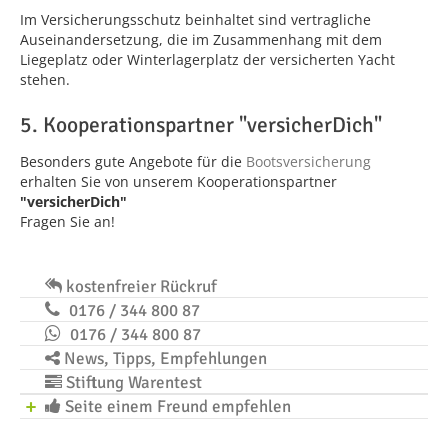
Im Versicherungsschutz beinhaltet sind vertragliche
Auseinandersetzung, die im Zusammenhang mit dem
Liegeplatz oder Winterlagerplatz der versicherten Yacht
stehen.
5. Kooperationspartner "versicherDich"
Besonders gute Angebote für die
Bootsversicherung
erhalten Sie von unserem Kooperationspartner
"versicherDich"
Fragen Sie an!
kostenfreier Rückruf
0176 / 344 800 87
0176 / 344 800 87
News, Tipps, Empfehlungen
Stiftung Warentest
Seite einem Freund empfehlen