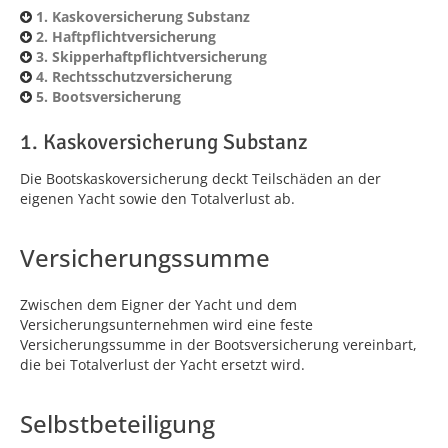
1. Kaskoversicherung Substanz
2. Haftpflichtversicherung
3. Skipperhaftpflichtversicherung
4. Rechtsschutzversicherung
5. Bootsversicherung
1. Kaskoversicherung Substanz
Die Bootskaskoversicherung deckt Teilschäden an der
eigenen Yacht sowie den Totalverlust ab.
Versicherungssumme
Zwischen dem Eigner der Yacht und dem
Versicherungsunternehmen wird eine feste
Versicherungssumme in der Bootsversicherung vereinbart,
die bei Totalverlust der Yacht ersetzt wird.
Selbstbeteiligung