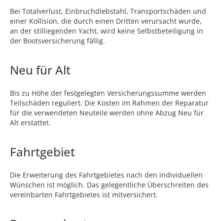
Bei Totalverlust, Einbruchdiebstahl, Transportschäden und
einer Kollision, die durch einen Dritten verursacht wurde,
an der stilliegenden Yacht, wird keine Selbstbeteiligung in
der Bootsversicherung fällig.
Neu für Alt
Bis zu Höhe der festgelegten Versicherungssumme werden
Teilschäden reguliert. Die Kosten im Rahmen der Reparatur
für die verwendeten Neuteile werden ohne Abzug Neu für
Alt erstattet.
Fahrtgebiet
Die Erweiterung des Fahrtgebietes nach den individuellen
Wünschen ist möglich. Das gelegentliche Überschreiten des
vereinbarten Fahrtgebietes ist mitversichert.