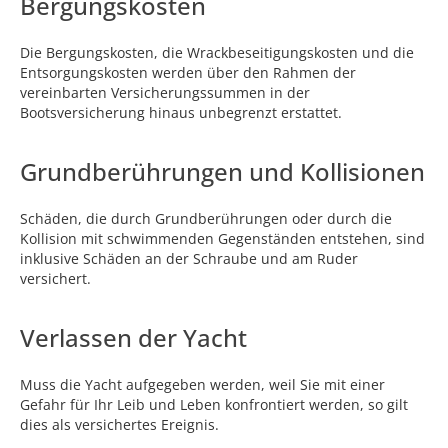
Bergungskosten
Die Bergungskosten, die Wrackbeseitigungskosten und die
Entsorgungskosten werden über den Rahmen der
vereinbarten Versicherungssummen in der
Bootsversicherung hinaus unbegrenzt erstattet.
Grundberührungen und Kollisionen
Schäden, die durch Grundberührungen oder durch die
Kollision mit schwimmenden Gegenständen entstehen, sind
inklusive Schäden an der Schraube und am Ruder
versichert.
Verlassen der Yacht
Muss die Yacht aufgegeben werden, weil Sie mit einer
Gefahr für Ihr Leib und Leben konfrontiert werden, so gilt
dies als versichertes Ereignis.