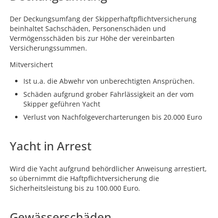
Der Deckungsumfang der Skipperhaftpflichtversicherung
beinhaltet Sachschäden, Personenschäden und
Vermögensschäden bis zur Höhe der vereinbarten
Versicherungssummen.
Mitversichert
Ist u.a. die Abwehr von unberechtigten Ansprüchen.
Schäden aufgrund grober Fahrlässigkeit an der vom
Skipper geführen Yacht
Verlust von Nachfolgevercharterungen bis 20.000 Euro
Yacht in Arrest
Wird die Yacht aufgrund behördlicher Anweisung arrestiert,
so übernimmt die Haftpflichtversicherung die
Sicherheitsleistung bis zu 100.000 Euro.
Gewässerschäden