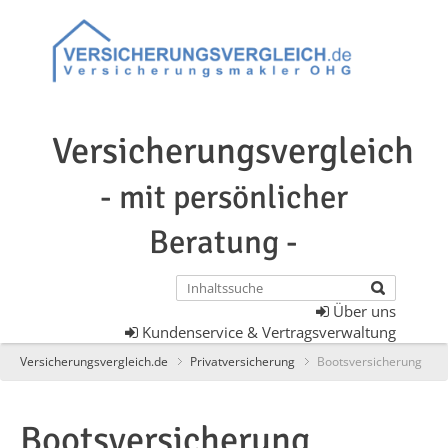
Versicherungsvergleich
- mit persönlicher
Beratung -
Über uns
Kundenservice & Vertragsverwaltung
Versicherungsvergleich.de
Privatversicherung
Bootsversicherung
Bootsversicherung