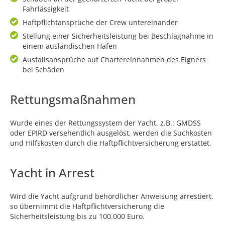
Fahrlässigkeit
Haftpflichtansprüche der Crew untereinander
Stellung einer Sicherheitsleistung bei Beschlagnahme in
einem ausländischen Hafen
Ausfallsansprüche auf Chartereinnahmen des Eigners
bei Schäden
Rettungsmaßnahmen
Wurde eines der Rettungssystem der Yacht, z.B.: GMDSS
oder EPIRD versehentlich ausgelöst, werden die Suchkosten
und Hilfskosten durch die Haftpflichtversicherung erstattet.
Yacht in Arrest
Wird die Yacht aufgrund behördlicher Anweisung arrestiert,
so übernimmt die Haftpflichtversicherung die
Sicherheitsleistung bis zu 100.000 Euro.