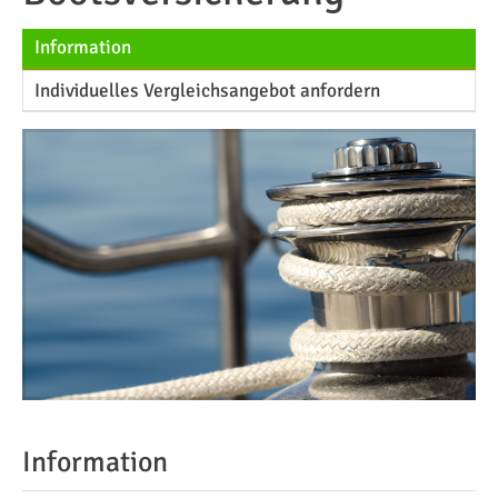
Information
Individuelles Vergleichsangebot anfordern
Information