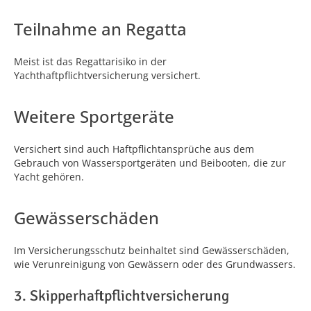
Teilnahme an Regatta
Meist ist das Regattarisiko in der
Yachthaftpflichtversicherung versichert.
Weitere Sportgeräte
Versichert sind auch Haftpflichtansprüche aus dem
Gebrauch von Wassersportgeräten und Beibooten, die zur
Yacht gehören.
Gewässerschäden
Im Versicherungsschutz beinhaltet sind Gewässerschäden,
wie Verunreinigung von Gewässern oder des Grundwassers.
3. Skipperhaftpflichtversicherung