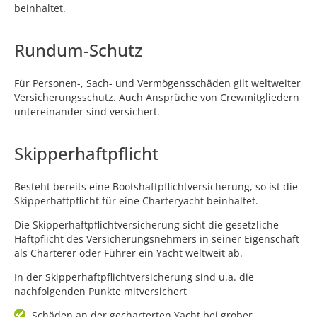
beinhaltet.
Rundum-Schutz
Für Personen-, Sach- und Vermögensschäden gilt weltweiter
Versicherungsschutz. Auch Ansprüche von Crewmitgliedern
untereinander sind versichert.
Skipperhaftpflicht
Besteht bereits eine Bootshaftpflichtversicherung, so ist die
Skipperhaftpflicht für eine Charteryacht beinhaltet.
Die Skipperhaftpflichtversicherung sicht die gesetzliche
Haftpflicht des Versicherungsnehmers in seiner Eigenschaft
als Charterer oder Führer ein Yacht weltweit ab.
In der Skipperhaftpflichtversicherung sind u.a. die
nachfolgenden Punkte mitversichert
Schäden an der gecharterten Yacht bei grober